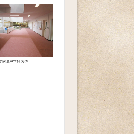
学附属中学校 校内