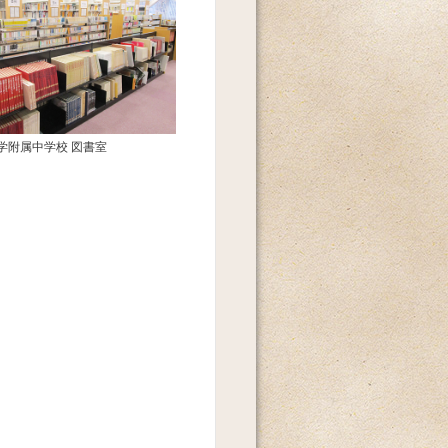
学附属中学校 図書室