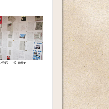
学附属中学校 掲示物