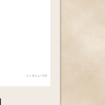
インタビュー1/3