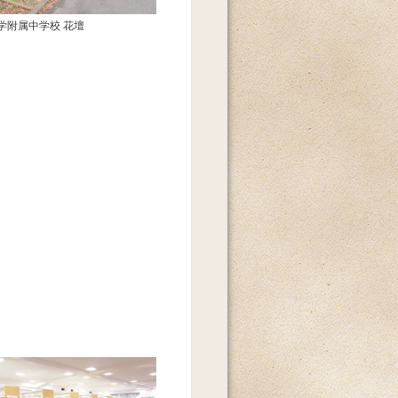
学附属中学校 花壇