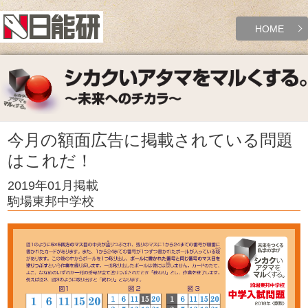
HOME
今月の額面広告に掲載されている問題
はこれだ！
2019年01月掲載
駒場東邦中学校