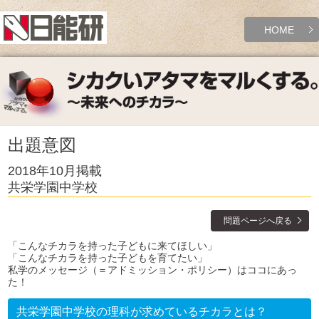
HOME
出題意図
2018年10月掲載
共栄学園中学校
問題ページへ戻る
「こんなチカラを持った子どもに来てほしい」
「こんなチカラを持った子どもを育てたい」
私学のメッセージ（＝アドミッション・ポリシー）はココにあっ
た！
共栄学園中学校の理科が求めているチカラとは？