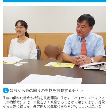
1
普段から身の回りの生物を観察するチカラ
生物の優れた構造や機能を技術開発に生かす「バイオミメティクス
（生物模倣）」は、生物をよく観察することから始まります。普段
から自然に親しみ、身の回りの生物に目を向けてほしいと思いま