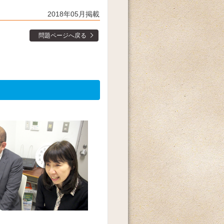
2018年05月掲載
問題ページへ戻る