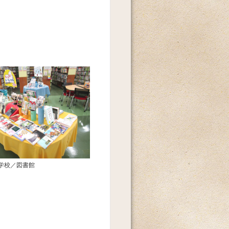
学校／図書館