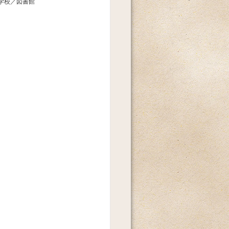
学校／図書館