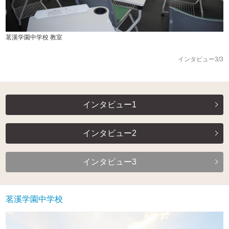
茗溪学園中学校 教室
インタビュー3/3
インタビュー1
インタビュー2
インタビュー3
茗溪学園中学校