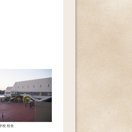
学校 校舎