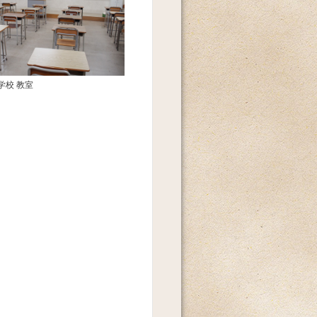
学校 教室