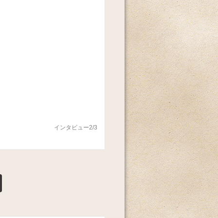
インタビュー2/3