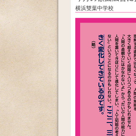
横浜雙葉中学校