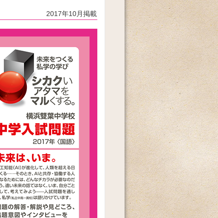
2017年10月掲載