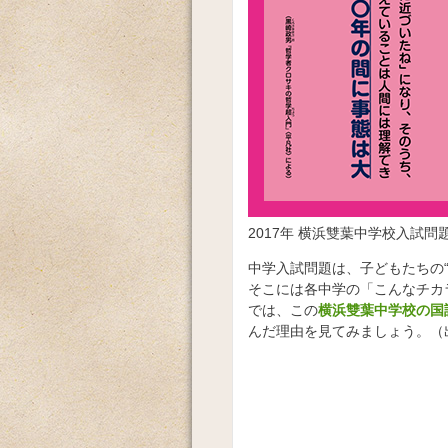
2017年 横浜雙葉中学校入試問
中学入試問題は、子どもたちの
そこには各中学の「こんなチカ
では、この
横浜雙葉中学校の国
んだ理由を見てみましょう。（