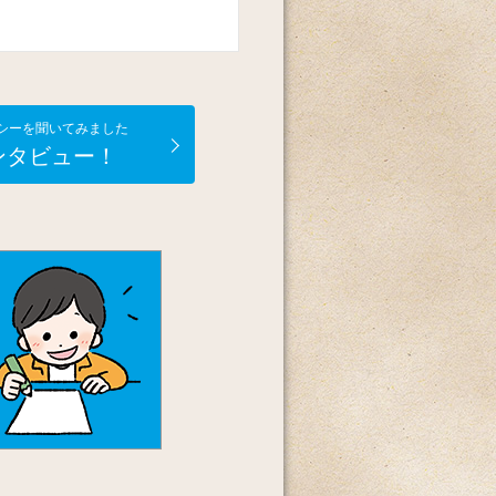
シーを聞いてみました
ンタビュー！