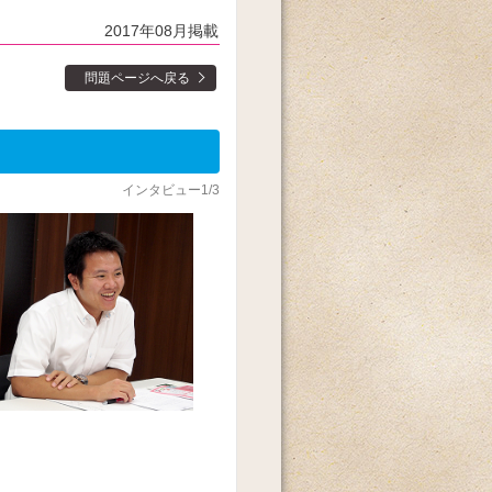
2017年08月掲載
問題ページへ戻る
インタビュー1/3