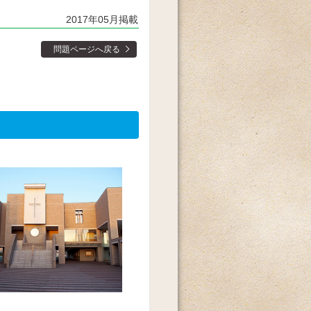
2017年05月掲載
問題ページへ戻る