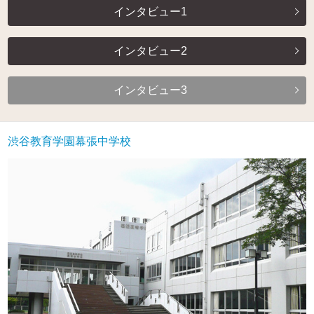
インタビュー1
インタビュー2
インタビュー3
渋谷教育学園幕張中学校