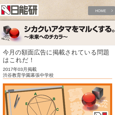
HOME
今月の額面広告に掲載されている問題
はこれだ！
2017年03月掲載
渋谷教育学園幕張中学校