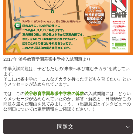
2017年 渋谷教育学園幕張中学校入試問題より
中学入試問題は、子どもたちの“未来へ学び進むチカラ”を試してい
ます。
そこには各中学の「こんなチカラを持った子どもを育てたい」とい
うメッセージが込められています。
では、この
渋谷教育学園幕張中学校の算数
の入試問題には、どうい
うメッセージが込められていたのか、解答・解説と、日能研がこの
問題を選んだ理由を見てみましょう。（出題意図とインタビューの
公開日については更新情報をご確認ください。）
問題文