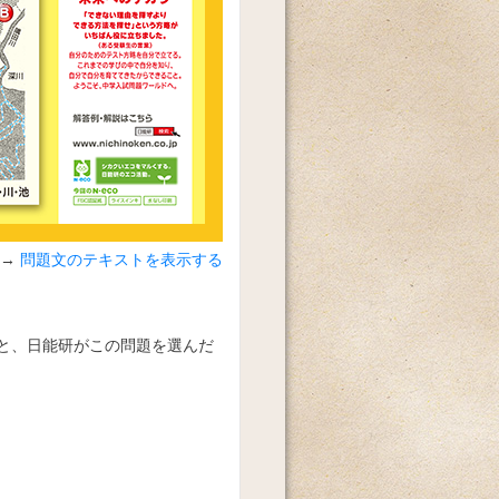
問題文のテキストを表示する
と、日能研がこの問題を選んだ