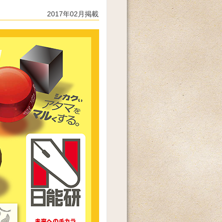
2017年02月掲載