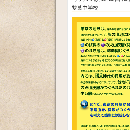
雙葉中学校