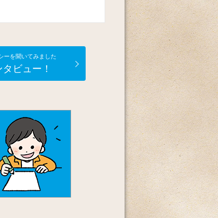
シーを聞いてみました
ンタビュー！