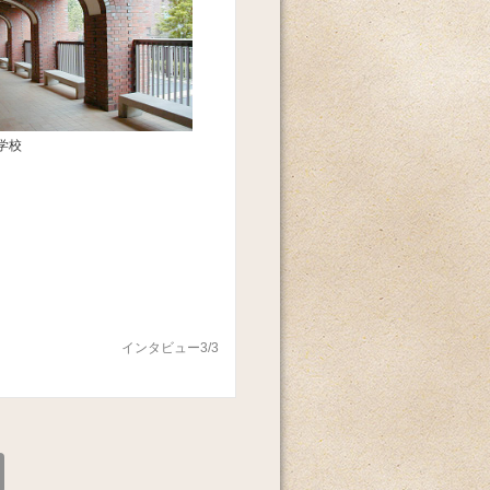
学校
インタビュー3/3