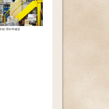
学校 理科準備室