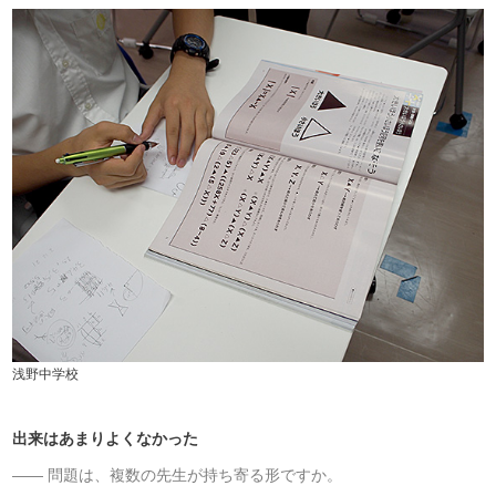
浅野中学校
出来はあまりよくなかった
問題は、複数の先生が持ち寄る形ですか。