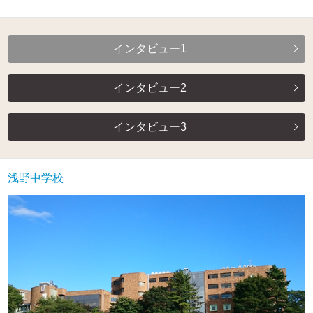
インタビュー1
インタビュー2
インタビュー3
浅野中学校