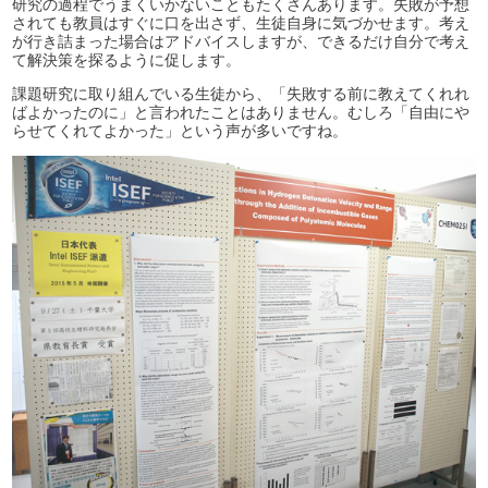
研究の過程でうまくいかないこともたくさんあります。失敗が予想
されても教員はすぐに口を出さず、生徒自身に気づかせます。考え
が行き詰まった場合はアドバイスしますが、できるだけ自分で考え
て解決策を探るように促します。
課題研究に取り組んでいる生徒から、「失敗する前に教えてくれれ
ばよかったのに」と言われたことはありません。むしろ「自由にや
らせてくれてよかった」という声が多いですね。