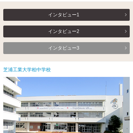
インタビュー1
インタビュー2
インタビュー3
芝浦工業大学柏中学校