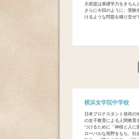
大前提は基礎学力をきちん
さらに今回のように、受験
けるような問題を織り交ぜ
横浜女学院中学校
日本プロテスタント発祥の
の女子教育による人間教育
つけるために「神様と人に
ローバルな視野をもち、社