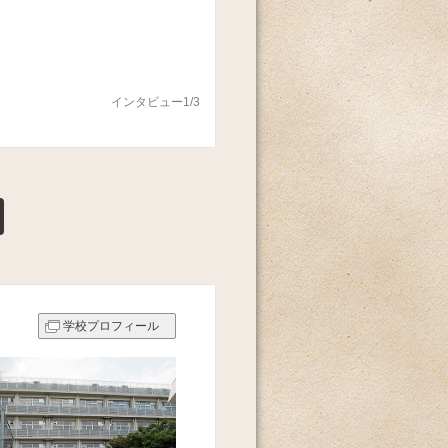
インタビュー1/3
学校プロフィール