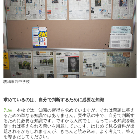
駒場東邦中学校
求めているのは、自分で判断するために必要な知識
先生
本校では、知識の習得を求めていますが、それは問題に答え
るための単なる知識ではありません。実生活の中で、自分で判断す
るために必要な知識です。ですから入試でも、もっている知識を駆
使すれば答えられる問いを用意しています。はじめて見る資料が出
題されるかもしれませんが、きちんと読み込み、よく考えて、答え
を導きだしてください。