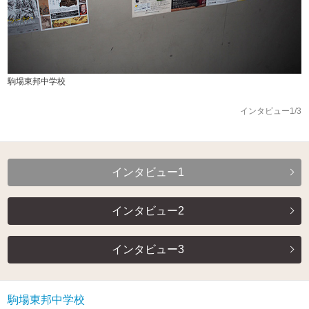
駒場東邦中学校
インタビュー1/3
インタビュー1
インタビュー2
インタビュー3
駒場東邦中学校