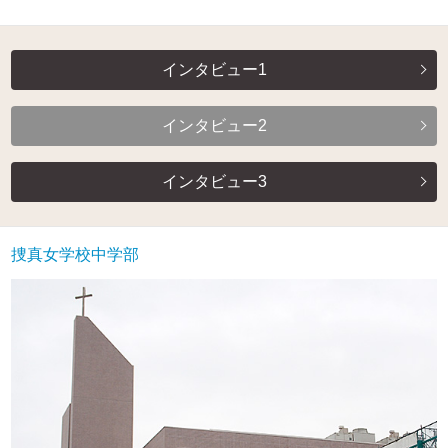
インタビュー1
インタビュー2
インタビュー3
捜真女学校中学部