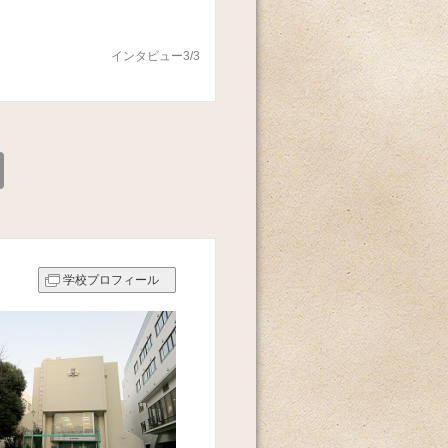
インタビュー3/3
学校プロフィール