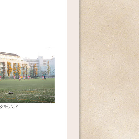
 グラウンド