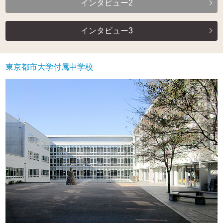
インタビュー2
インタビュー3
東京都市大学付属中学校