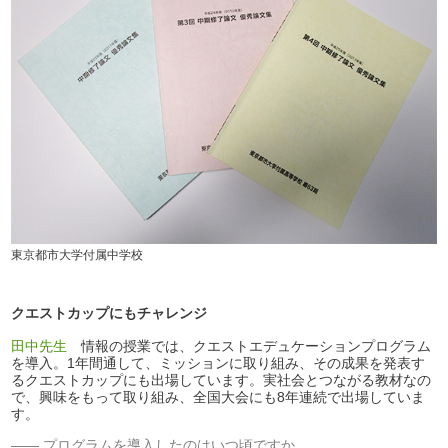
東京都市大学付属中学校
クエストカップにもチャレンジ
田中先生
情報の授業では、クエストエデュケーションプログラム
を導入。1年間通して、ミッションに取り組み、その成果を発表す
るクエストカップにも出場しています。実社会とつながる教材なの
で、興味をもって取り組み、全国大会にも8年連続で出場していま
す。
プログラムを導入したのはいつ頃ですか。