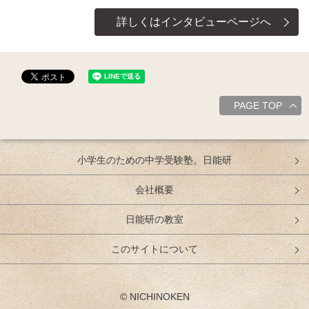
詳しくはインタビューページへ
PAGE TOP
小学生のための中学受験塾。日能研
会社概要
日能研の教室
このサイトについて
© NICHINOKEN