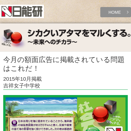
HOME
今月の額面広告に掲載されている問題
はこれだ！
2015年10月掲載
吉祥女子中学校