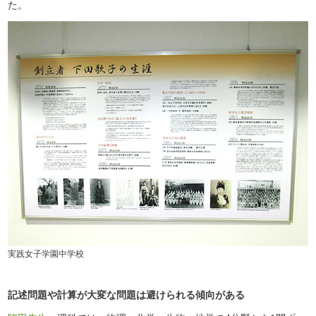
た。
実践女子学園中学校
記述問題や計算が大変な問題は避けられる傾向がある