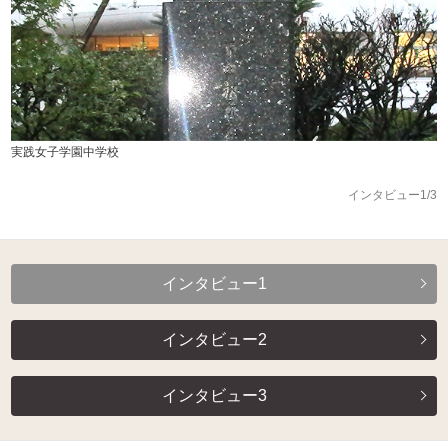
実践女子学園中学校
インタビュー1/3
インタビュー1
インタビュー2
インタビュー3