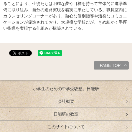
ることにより、生徒たちは明確な夢や目標を持って主体的に進学準
備に取り組み、自分の進路実現を着実に果たしている。職員室内に
カウンセリングコーナーがあり、熱心な個別指導や活発なコミュニ
ケーションが促進されており、大規模な学校だが、きめ細かく手厚
い指導を実現する仕組みが構築されている。
PAGE TOP
小学生のための中学受験塾。日能研
会社概要
日能研の教室
このサイトについて