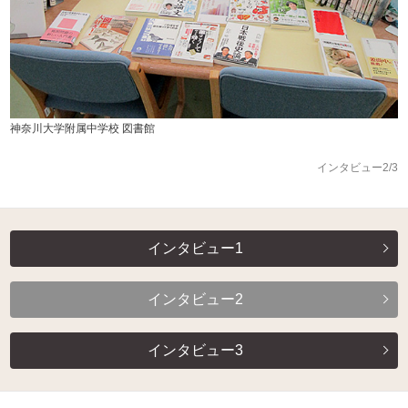
神奈川大学附属中学校 図書館
インタビュー2/3
インタビュー1
インタビュー2
インタビュー3