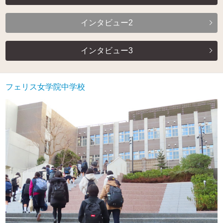
インタビュー2
インタビュー3
フェリス女学院中学校