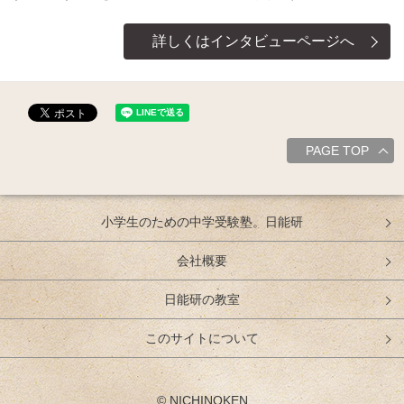
詳しくはインタビューページへ
PAGE TOP
小学生のための中学受験塾。日能研
会社概要
日能研の教室
このサイトについて
© NICHINOKEN