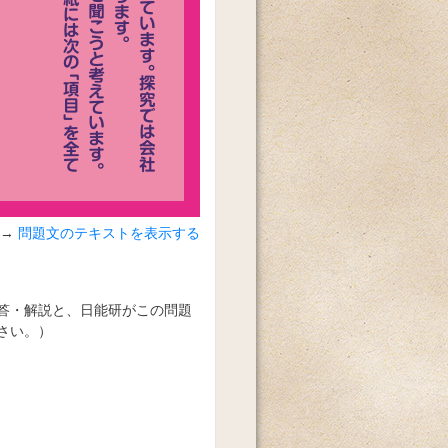
問題文のテキストを表示する
答・解説と、日能研がこの問題
さい。）