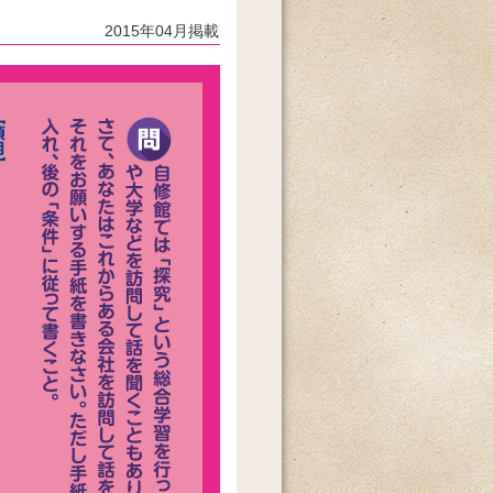
2015年04月掲載