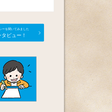
シーを聞いてみました
ンタビュー！