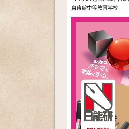
自修館中等教育学校