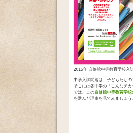
2015年 自修館中等教育学校入
中学入試問題は、子どもたちの
そこには各中学の「こんなチカ
では、この
自修館中等教育学校
を選んだ理由を見てみましょう