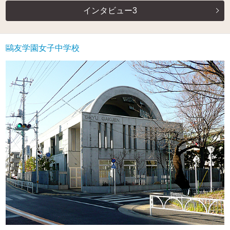
インタビュー3
鷗友学園女子中学校