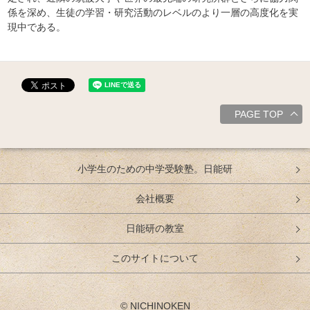
係を深め、生徒の学習・研究活動のレベルのより一層の高度化を実
現中である。
PAGE TOP
小学生のための中学受験塾。日能研
会社概要
日能研の教室
このサイトについて
© NICHINOKEN