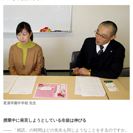
茗溪学園中学校 先生
授業中に発言しようとしている生徒は伸びる
「精読」の時間はどの先生も同じようなことをするのですか。