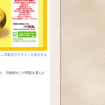
問題文のテキストを表示する
と、日能研がこの問題を選んだ