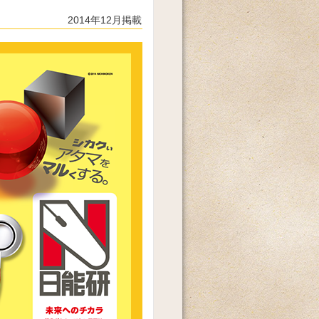
2014年12月掲載