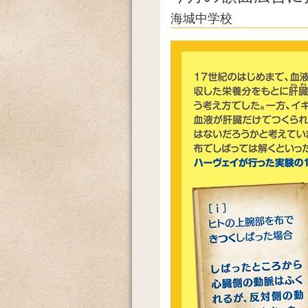
海城中学校