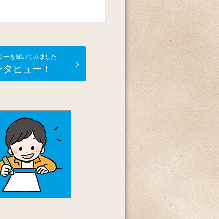
シーを聞いてみました
ンタビュー！