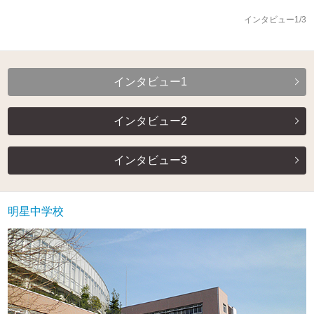
インタビュー1/3
インタビュー1
インタビュー2
インタビュー3
明星中学校