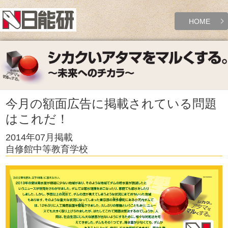
HOME
今月の額面広告に掲載されている問題
はこれだ！
2014年07月掲載
自修館中等教育学校