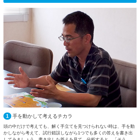
1
手を動かして考えるチカラ
頭の中だけで考えても、解く手立てを見つけられない時は、手を動
かしながら考えて、試行錯誤しながら1つでも多くの答えを書き出
してみましょう。書き出した答えを見て、分析すると、「そう