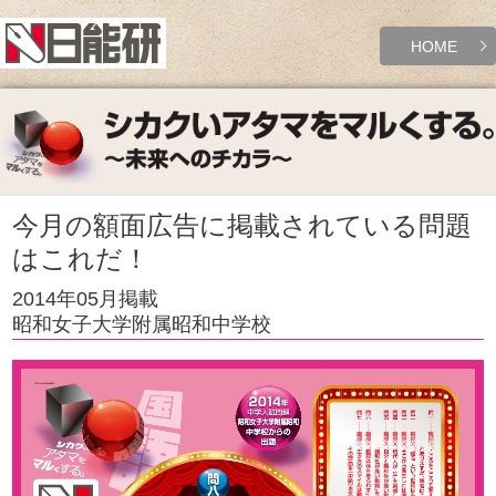
HOME
今月の額面広告に掲載されている問題
はこれだ！
2014年05月掲載
昭和女子大学附属昭和中学校