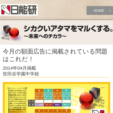
HOME
今月の額面広告に掲載されている問題
はこれだ！
2014年04月掲載
世田谷学園中学校