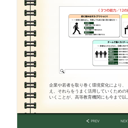
企業や若者を取り巻く環境変化により、
え、それらをうまく活用していくための
いくことが、高等教育機関にも今まで以