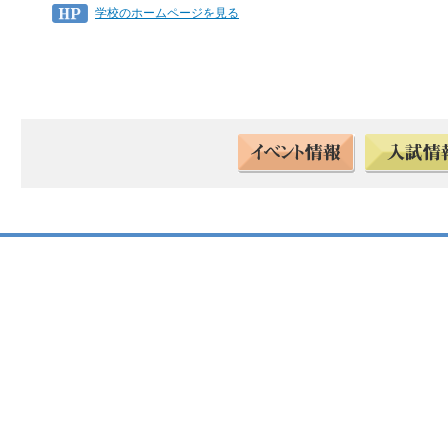
学校のホームページを見る