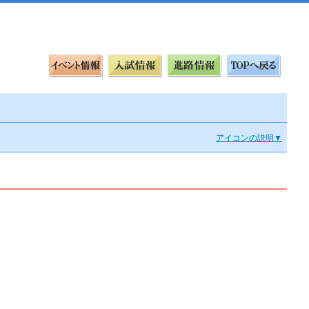
アイコンの説明▼