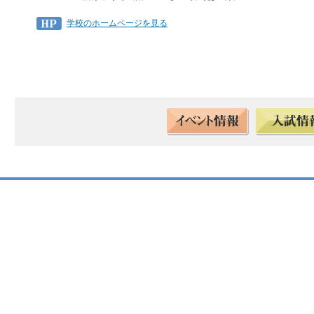
学校のホームページを見る