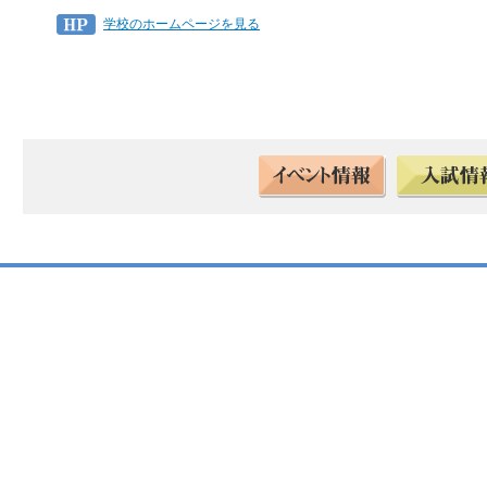
学校のホームページを見る