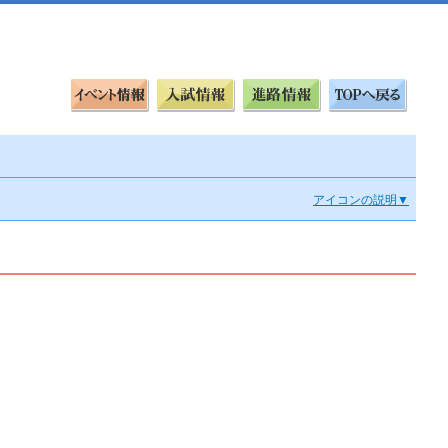
アイコンの説明▼