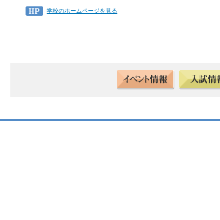
学校のホームページを見る