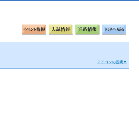
アイコンの説明▼