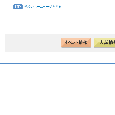
学校のホームページを見る