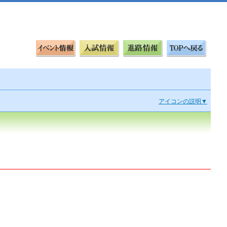
アイコンの説明▼