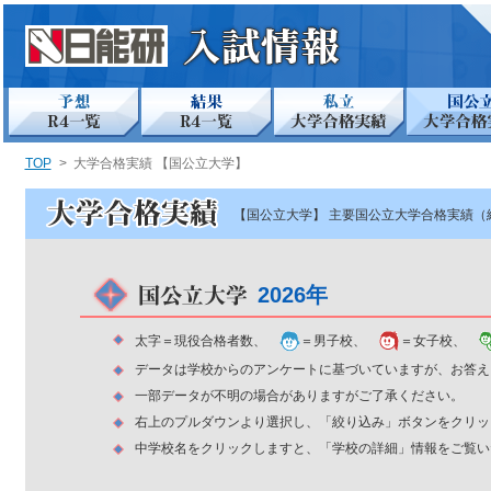
TOP
>
大学合格実績 【国公立大学】
【国公立大学】 主要国公立大学合格実績（
2026年
太字＝現役合格者数、
＝男子校、
＝女子校、
データは学校からのアンケートに基づいていますが、お答え
一部データが不明の場合がありますがご了承ください。
右上のプルダウンより選択し、「絞り込み」ボタンをクリッ
中学校名をクリックしますと、「学校の詳細」情報をご覧い