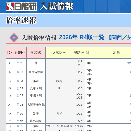
2026年 R4順一覧
【関西／
IDX
予想R4
学校名
入試区分
試験日
科目
定員
1/17
ナ
男
72
灘
3科
男
1/18
3科
ト
男
67
東大寺学園
1/19
4科
4科
ラ
男
64
洛星
後期
1/22
3科
ロ
男
64
六甲学院
B
1/20
2科
1/17
コ
男
64
甲陽学院
3科
1/18
4科
オ
男
63
大阪星光学院
1/17
3科
3科
ラ
男
59
洛星
前期
1/17
4科
ヒ
男
56
広島学院
1/25
4科
セ
男
55
清風
プレミアム最終選抜
1/19P
2科