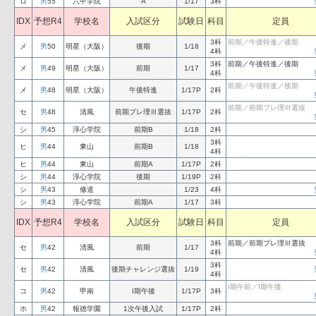
ロ
男
55
六甲学院
A
1/17
3科
IDX
予想R4
学校名
入試区分
試験日
科目
定員
3科
前期／午後特進／後期
メ
男
50
明星（大阪）
後期
1/18
4科
3科
前期／午後特進／後期
メ
男
49
明星（大阪）
前期
1/17
4科
前期／午後特進／後期
メ
男
48
明星（大阪）
午後特進
1/17P
2科
前期／前期プレ理Ⅲ選抜
セ
男
48
清風
前期プレ理Ⅲ選抜
1/17P
2科
シ
男
45
淳心学院
前期B
1/18
2科
3科
ヒ
男
44
東山
前期B
1/18
4科
ヒ
男
44
東山
前期A
1/17P
2科
シ
男
44
淳心学院
後期
1/19P
2科
シ
男
43
修道
1/23
4科
シ
男
43
淳心学院
前期A
1/17
3科
IDX
予想R4
学校名
入試区分
試験日
科目
定員
3科
前期／前期プレ理Ⅲ選抜
セ
男
42
清風
前期
1/17
4科
3科
セ
男
42
清風
後期チャレンジ選抜
1/19
4科
I期午前／I期午後
コ
男
42
甲南
I期午後
1/17P
3科
ホ
男
42
報徳学園
1次午後入試
1/17P
2科