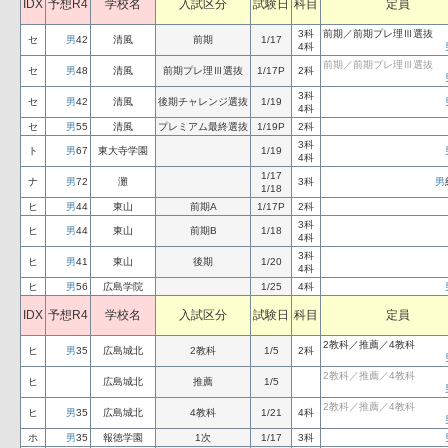
IDX
予想R4
学校名
入試区分
試験日
科目
定員
3科
前期／前期プレ理Ⅲ選抜
セ
男
42
清風
前期
1/17
4科
前期／前期プレ理Ⅲ選抜
セ
男
48
清風
前期プレ理Ⅲ選抜
1/17P
2科
3科
セ
男
42
清風
後期チャレンジ選抜
1/19
4科
セ
男
55
清風
プレミアム最終選抜
1/19P
2科
3科
ト
男
67
東大寺学園
1/19
4科
1/17
ナ
男
72
灘
3科
男
1/18
ヒ
男
44
東山
前期A
1/17P
2科
3科
ヒ
男
44
東山
前期B
1/18
4科
3科
ヒ
男
41
東山
後期
1/20
4科
ヒ
男
56
広島学院
1/25
4科
IDX
予想R4
学校名
入試区分
試験日
科目
定員
2教科／推薦／4教科
ヒ
男
35
広島城北
2教科
1/5
2科
2教科／推薦／4教科
ヒ
広島城北
推薦
1/5
2教科／推薦／4教科
ヒ
男
35
広島城北
4教科
1/21
4科
ホ
男
35
報徳学園
1次
1/17
3科