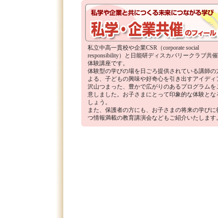
私立中高一貫校や企業CSR（corporate social
responsibility）と日能研ディスカバリークラブ共
体験講座です。
体験型の学びの場を日ごろ提供されている講師の
よる、子どもの興味や好奇心を引き出すアイディ
沢山つまった、豊かで広がりのあるプログラムを
意しました。お子さまにとって印象的な体験とな
しょう。
また、保護者の方にも、お子さまの将来の学びに
つ情報満載の教育講演会などもご紹介いたします